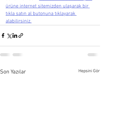
ürüne internet sitemizden ulaşarak bir 
tıkla satın al butonuna tıklayarak 
alabilirsiniz.
Hepsini Gör
Son Yazılar