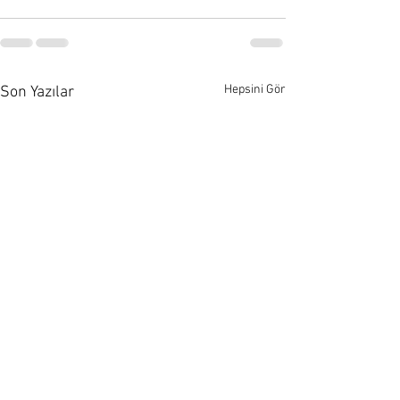
Hepsini Gör
Son Yazılar