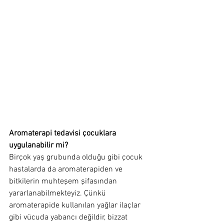
Aromaterapi tedavisi çocuklara 
uygulanabilir mi?
Birçok yaş grubunda olduğu gibi çocuk 
hastalarda da aromaterapiden ve 
bitkilerin muhteşem şifasından 
yararlanabilmekteyiz. Çünkü 
aromaterapide kullanılan yağlar ilaçlar 
gibi vücuda yabancı değildir, bizzat 