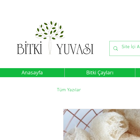
Anasayfa
Bitki Çayları
Tüm Yazılar